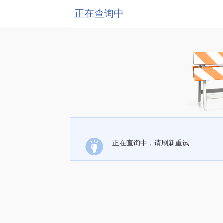
正在查询中
正在查询中，请刷新重试